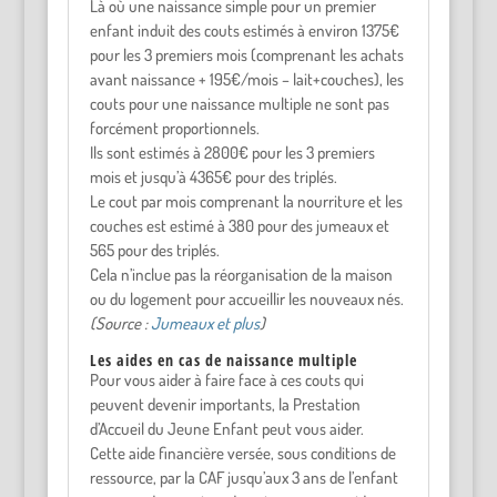
Là où une naissance simple pour un premier
enfant induit des couts estimés à environ 1375€
pour les 3 premiers mois (comprenant les achats
avant naissance + 195€/mois – lait+couches), les
couts pour une naissance multiple ne sont pas
forcément proportionnels.
Ils sont estimés à 2800€ pour les 3 premiers
mois et jusqu’à 4365€ pour des triplés.
Le cout par mois comprenant la nourriture et les
couches est estimé à 380 pour des jumeaux et
565 pour des triplés.
Cela n’inclue pas la réorganisation de la maison
ou du logement pour accueillir les nouveaux nés.
(Source :
Jumeaux et plus
)
Les aides en cas de naissance multiple
Pour vous aider à faire face à ces couts qui
peuvent devenir importants, la Prestation
d’Accueil du Jeune Enfant peut vous aider.
Cette aide financière versée, sous conditions de
ressource, par la CAF jusqu’aux 3 ans de l’enfant