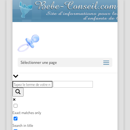
Sélectionner une page
Exact matches only
Search in title