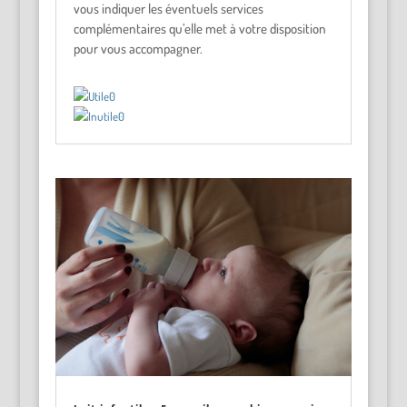
vous indiquer les éventuels services
complémentaires qu’elle met à votre disposition
pour vous accompagner.
0
0