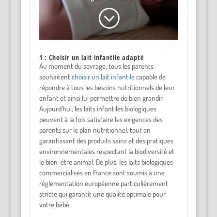
;
1 : Choisir un lait infantile adapté
Au moment du sevrage, tous les parents
souhaitent
choisir un lait infantile
capable de
répondre à tous les besoins nutritionnels de leur
enfant et ainsi lui permettre de bien grandir.
Aujourd’hui, les laits infantiles biologiques
peuvent à la fois satisfaire les exigences des
parents sur le plan nutritionnel, tout en
garantissant des produits sains et des pratiques
environnementales respectant la biodiversité et
le bien-être animal. De plus, les laits biologiques
commercialisés en France sont soumis à une
réglementation européenne particulièrement
stricte qui garantit une qualité optimale pour
votre bébé.