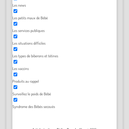
Les news
Les petits maux de Bébé
Les services publiques
Les situations difficiles
Les types de biberons et tétines
Les vaccins
Produits au rappel
Surveillez le poids de Bébé
Syndrome des Bébés secoués