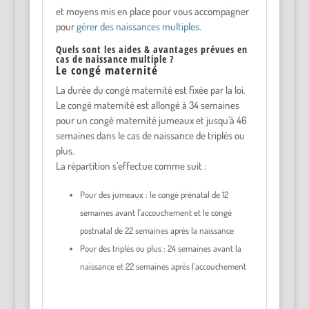
et moyens mis en place pour vous accompagner
pour
gérer des naissances multiples
.
Quels sont les aides & avantages prévues en
cas de naissance multiple ?
Le congé maternité
La durée du congé maternité est fixée par la loi.
Le congé maternité est allongé à 34 semaines
pour un congé maternité jumeaux et jusqu’à 46
semaines dans le cas de naissance de triplés ou
plus.
La répartition s’effectue comme suit :
Pour des jumeaux : le congé prénatal de 12
semaines avant l’accouchement et le congé
postnatal de 22 semaines après la naissance
Pour des triplés ou plus : 24 semaines avant la
naissance et 22 semaines après l’accouchement