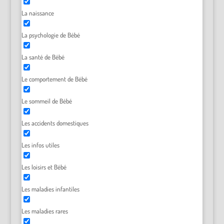
La naissance
La psychologie de Bébé
La santé de Bébé
Le comportement de Bébé
Le sommeil de Bébé
Les accidents domestiques
Les infos utiles
Les loisirs et Bébé
Les maladies infantiles
Les maladies rares