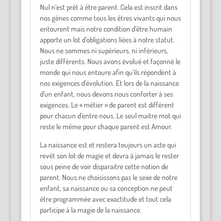
Nul n’est prêt à être parent. Cela est inscrit dans
nos gènes comme tous les êtres vivants qui nous
entourent mais notre condition d’être humain
apporte un lot d’obligations liées à notre statut.
Nous ne sommes ni supérieurs, ni inférieurs,
juste différents. Nous avons évolué et façonné le
monde qui nous entoure afin qu’ils répondent à
nos exigences d’évolution. Et lors de la naissance
d’un enfant, nous devons nous conforter à ses
exigences. Le « métier » de parent est différent
pour chacun d’entre nous. Le seul maitre mot qui
reste le même pour chaque parent est Amour.
La naissance est et restera toujours un acte qui
revêt son lot de magie et devra à jamais le rester
sous peine de voir disparaitre cette notion de
parent. Nous ne choisissons pas le sexe de notre
enfant, sa naissance ou sa conception ne peut
être programmée avec exactitude et tout cela
participe à la magie de la naissance.