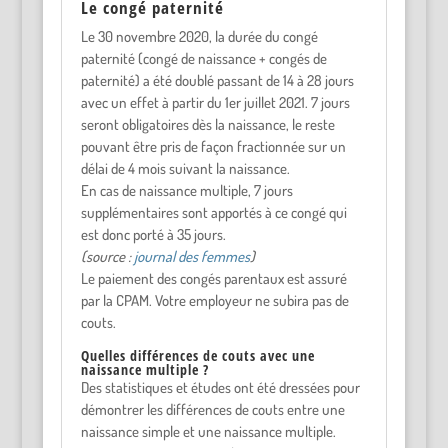
Le congé paternité
Le 30 novembre 2020, la durée du congé
paternité (congé de naissance + congés de
paternité) a été doublé passant de 14 à 28 jours
avec un effet à partir du 1er juillet 2021. 7 jours
seront obligatoires dès la naissance, le reste
pouvant être pris de façon fractionnée sur un
délai de 4 mois suivant la naissance.
En cas de naissance multiple, 7 jours
supplémentaires sont apportés à ce congé qui
est donc porté à 35 jours.
(source :
journal des femmes
)
Le paiement des congés parentaux est assuré
par la CPAM. Votre employeur ne subira pas de
couts.
Quelles différences de couts avec une
naissance multiple ?
Des statistiques et études ont été dressées pour
démontrer les différences de couts entre une
naissance simple et une naissance multiple.