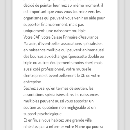
décidé de pointer leur nez au même moment, il
est important que vous vous tourniez vers les
organismes qui peuvent vous venir en aide pour
supporter financièrement, mais pas
uniquement, une naissance multiple.
Votre CAF, votre Caisse Primaire d’Assurance
Maladie, d’éventuelles associations spécialisées
en naissance multiple qui peuvent animer aussi
des bourses aux échanges (poussette double ou
triple ou autres équipements moins cher) mais
aussi coté professionnel, votre mutuelle
d’entreprise et éventuellement le CE de votre
entreprise.
Sachez aussi qu’en termes de soutien, les
associations spécialisées dans les naissances
multiples peuvent aussi vous apporter un
soutien au quotidien non négligeable et un
support psychologique.
Et enfin, si vous habitez une grande ville,
n’hésitez pas à informer votre Mairie qui pourra