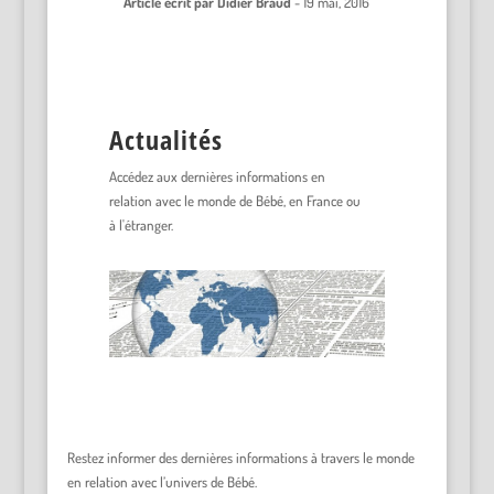
Article écrit par
Didier Braud
-
19 mai, 2016
Actualités
Accédez aux dernières informations en
relation avec le monde de Bébé, en France ou
à l'étranger.
Restez informer des dernières informations à travers le monde
en relation avec l’univers de Bébé.