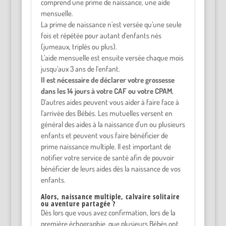
comprend une prime de naissance, une aide
mensuelle.
La prime de naissance n’est versée qu’une seule
fois et répétée pour autant d’enfants nés
(jumeaux, triplés ou plus).
L’aide mensuelle est ensuite versée chaque mois
jusqu’aux 3 ans de l’enfant.
Il est nécessaire de déclarer votre grossesse
dans les 14 jours à votre CAF ou votre CPAM.
D’autres aides peuvent vous aider à faire face à
l’arrivée des Bébés. Les mutuelles versent en
général des aides à la naissance d’un ou plusieurs
enfants et peuvent vous faire bénéficier de
prime naissance multiple. Il est important de
notifier votre service de santé afin de pouvoir
bénéficier de leurs aides dès la naissance de vos
enfants.
Alors, naissance multiple, calvaire solitaire
ou aventure partagée ?
Dès lors que vous avez confirmation, lors de la
première échographie, que plusieurs Bébés ont