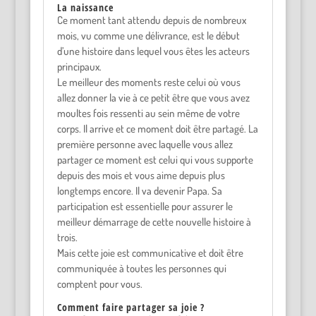
La naissance
Ce moment tant attendu depuis de nombreux
mois, vu comme une délivrance, est le début
d’une histoire dans lequel vous êtes les acteurs
principaux.
Le meilleur des moments reste celui où vous
allez donner la vie à ce petit être que vous avez
moultes fois ressenti au sein même de votre
corps. Il arrive et ce moment doit être partagé. La
première personne avec laquelle vous allez
partager ce moment est celui qui vous supporte
depuis des mois et vous aime depuis plus
longtemps encore. Il va devenir Papa. Sa
participation est essentielle pour assurer le
meilleur démarrage de cette nouvelle histoire à
trois.
Mais cette joie est communicative et doit être
communiquée à toutes les personnes qui
comptent pour vous.
Comment faire partager sa joie ?