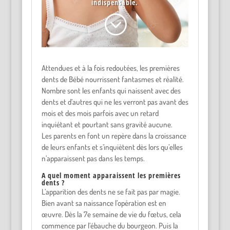
indispensable.
;
Attendues et à la fois redoutées, les premières
dents de Bébé nourrissent fantasmes et réalité.
Nombre sont les enfants qui naissent avec des
dents et d’autres qui ne les verront pas avant des
mois et des mois parfois avec un retard
inquiétant et pourtant sans gravité aucune.
Les parents en font un repère dans la croissance
de leurs enfants et s’inquiètent dès lors qu’elles
n’apparaissent pas dans les temps.
A quel moment apparaissent les premières
dents ?
L’apparition des dents ne se fait pas par magie.
Bien avant sa naissance l’opération est en
œuvre. Dès la 7e semaine de vie du fœtus, cela
commence par l’ébauche du bourgeon. Puis la