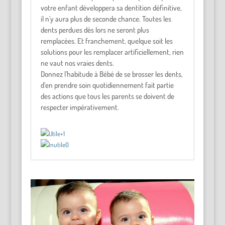
votre enfant développera sa dentition définitive,
il n’y aura plus de seconde chance. Toutes les
dents perdues dès lors ne seront plus
remplacées. Et franchement, quelque soit les
solutions pour les remplacer artificiellement, rien
ne vaut nos vraies dents.
Donnez l’habitude à Bébé de se brosser les dents,
d’en prendre soin quotidiennement fait partie
des actions que tous les parents se doivent de
respecter impérativement.
+1
0