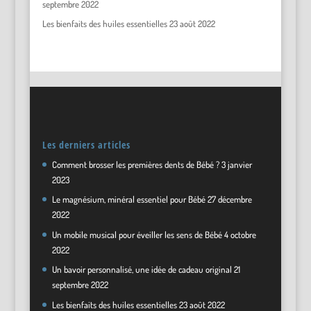
septembre 2022
Les bienfaits des huiles essentielles
23 août 2022
Les derniers articles
Comment brosser les premières dents de Bébé ?
3 janvier
2023
Le magnésium, minéral essentiel pour Bébé
27 décembre
2022
Un mobile musical pour éveiller les sens de Bébé
4 octobre
2022
Un bavoir personnalisé, une idée de cadeau original
21
septembre 2022
Les bienfaits des huiles essentielles
23 août 2022