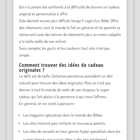
Qui n’a jamais été confronté à la difficulté de trouver un cadeau
original et personnalisé à offrir.
Cela devient encore plus difficile lorsqu’il s’agit d’un Bébé. Offrir
des vêtements, tout le monde le fait en général et les parents se
retrouvent avec des tonnes de vêtements plus ou moins adaptés
à la taille réelle de son enfant.
Sans compter, les gouts et les couleurs, tout cela n’est pas
simple.
Comment trouver des idées de cadeau
originales ?
Le défit est de taille. Certaines personnes possèdent un don
naturel pour trouver des idées originales. Mais ce n’est pas
donner à tout le monde de sortir de son chapeau le super
cadeau qui fait plaisir à la personne à qui nous l’offrons.
En général, on en vient à parcourir :
Les magasins spécialisés dans le monde des Bébés
Les sites internet pour enfants et nouveaux parents
Les sites de conseils en tous genres hyper spécialisés dans les
supers bonnes mauvaises idées à des prix totalement