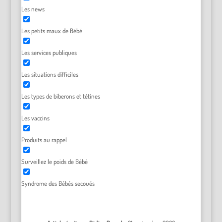
Les news
Les petits maux de Bébé
Les services publiques
Les situations difficiles
Les types de biberons et tétines
Les vaccins
Produits au rappel
Surveillez le poids de Bébé
Syndrome des Bébés secoués