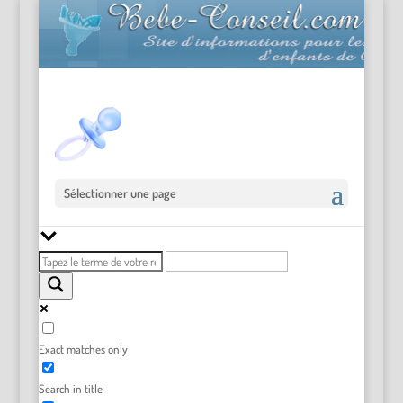
Sélectionner une page
Exact matches only
Search in title