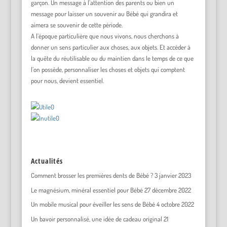
garçon. Un message à l’attention des parents ou bien un
message pour laisser un souvenir au Bébé qui grandira et
aimera se souvenir de cette période.
A l’époque particulière que nous vivons, nous cherchons à
donner un sens particulier aux choses, aux objets. Et accéder à
la quête du réutilisable ou du maintien dans le temps de ce que
l’on possède, personnaliser les choses et objets qui comptent
pour nous, devient essentiel.
0
0
Actualités
Comment brosser les premières dents de Bébé ?
3 janvier 2023
Le magnésium, minéral essentiel pour Bébé
27 décembre 2022
Un mobile musical pour éveiller les sens de Bébé
4 octobre 2022
Un bavoir personnalisé, une idée de cadeau original
21