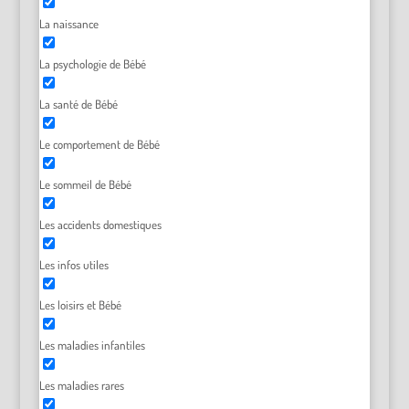
La naissance
La psychologie de Bébé
La santé de Bébé
Le comportement de Bébé
Le sommeil de Bébé
Les accidents domestiques
Les infos utiles
Les loisirs et Bébé
Les maladies infantiles
Les maladies rares