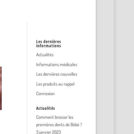
Les dernières
informations
Actualités
Informations médicales
Les dernières nouvelles
Les produits au rappel
Connexion
Actualités
Comment brosser les
premières dents de Bébé ?
3 janvier 2023