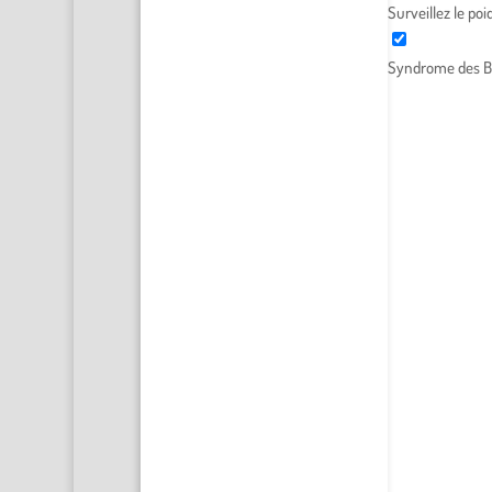
Surveillez le po
Syndrome des B