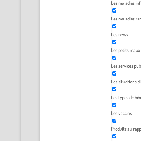
Les maladies inf
Les maladies ra
Les news
Les petits maux
Les services pub
Les situations dif
Les types de bib
Les vaccins
Produits au rapp