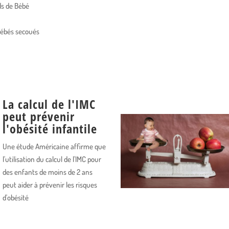
ids de Bébé
ébés secoués
La calcul de l'IMC
peut prévenir
l'obésité infantile
Une étude Américaine affirme que
l'utilisation du calcul de l'IMC pour
des enfants de moins de 2 ans
peut aider à prévenir les risques
d'obésité