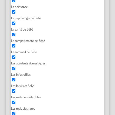
La naissance
La psychologie de Bébé
La santé de Bébé
Le comportement de Bébé
Le sommeil de Bébé
Les accidents domestiques
Les infos utiles
Les loisirs et Bébé
Les maladies infantiles
Les maladies rares