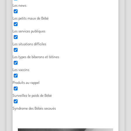
Les news
Les petits maux de Bébé
Les services publiques
Les situations difficiles
Les types de biberons et tétines
Les vaccins
Produits au rappel
Surveillez le poids de Bébé
Syndrome des Bébés secoués