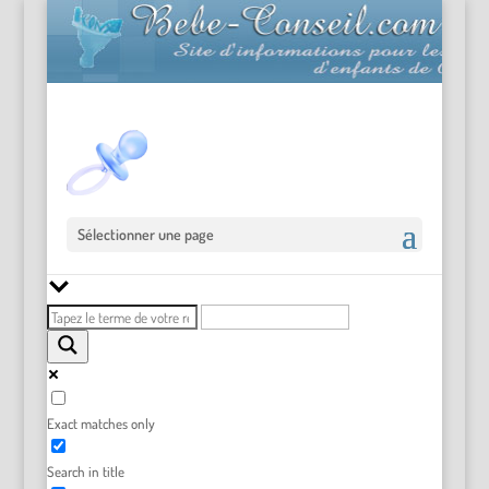
Sélectionner une page
Exact matches only
Search in title