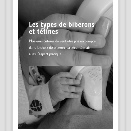
Les types de biberons
et tétines
Plusieurs critères doivent être pris en compte
dans le choix du biberon. La sécurité mais
aussi l'aspect pratique.