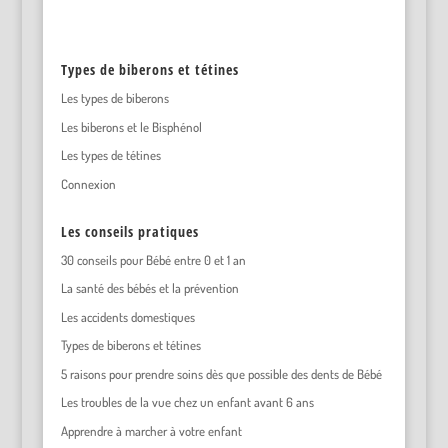
Types de biberons et tétines
Les types de biberons
Les biberons et le Bisphénol
Les types de tétines
Connexion
Les conseils pratiques
30 conseils pour Bébé entre 0 et 1 an
La santé des bébés et la prévention
Les accidents domestiques
Types de biberons et tétines
5 raisons pour prendre soins dès que possible des dents de Bébé
Les troubles de la vue chez un enfant avant 6 ans
Apprendre à marcher à votre enfant