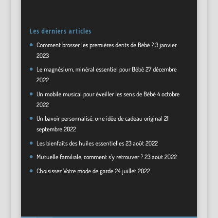
Les derniers articles
Comment brosser les premières dents de Bébé ?
3 janvier
2023
Le magnésium, minéral essentiel pour Bébé
27 décembre
2022
Un mobile musical pour éveiller les sens de Bébé
4 octobre
2022
Un bavoir personnalisé, une idée de cadeau original
21
septembre 2022
Les bienfaits des huiles essentielles
23 août 2022
Mutuelle familiale, comment s’y retrouver ?
23 août 2022
Choisissez Votre mode de garde
24 juillet 2022