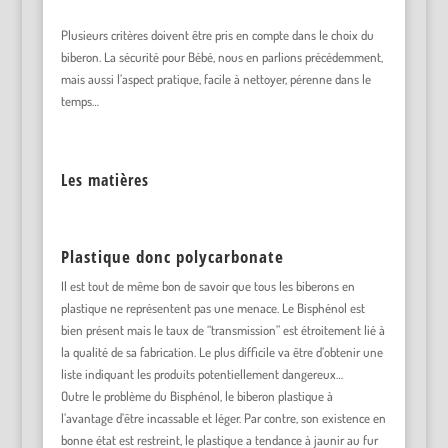
Plusieurs critères doivent être pris en compte dans le choix du
biberon. La sécurité pour Bébé, nous en parlions précédemment,
mais aussi l’aspect pratique, facile à nettoyer, pérenne dans le
temps…
Les matières
Plastique donc polycarbonate
Il est tout de même bon de savoir que tous les biberons en
plastique ne représentent pas une menace. Le Bisphénol est
bien présent mais le taux de “transmission” est étroitement lié à
la qualité de sa fabrication. Le plus difficile va être d’obtenir une
liste indiquant les produits potentiellement dangereux…
Outre le problème du Bisphénol, le biberon plastique à
l’avantage d’être incassable et léger. Par contre, son existence en
bonne état est restreint, le plastique a tendance à jaunir au fur