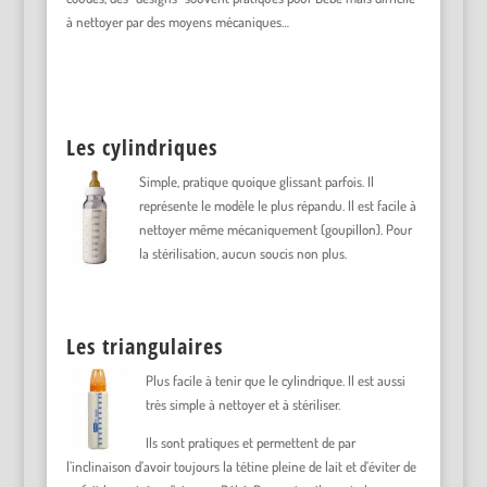
à nettoyer par des moyens mécaniques…
Les cylindriques
Simple, pratique quoique glissant parfois. Il
représente le modèle le plus répandu. Il est facile à
nettoyer même mécaniquement (goupillon). Pour
la stérilisation, aucun soucis non plus.
Les triangulaires
Plus facile à tenir que le cylindrique. Il est aussi
très simple à nettoyer et à stériliser.
Ils sont pratiques et permettent de par
l’inclinaison d’avoir toujours la tétine pleine de lait et d’éviter de