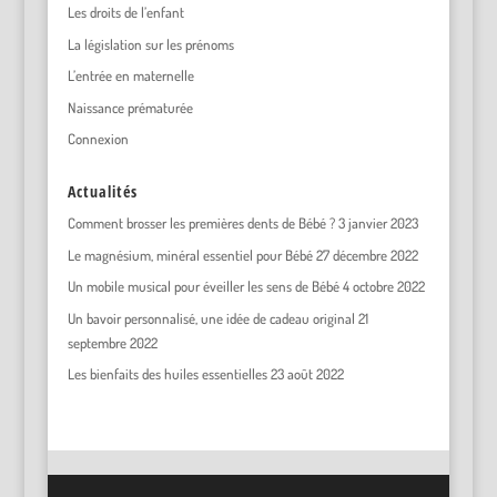
Les droits de l’enfant
La législation sur les prénoms
L’entrée en maternelle
Naissance prématurée
Connexion
Actualités
Comment brosser les premières dents de Bébé ?
3 janvier 2023
Le magnésium, minéral essentiel pour Bébé
27 décembre 2022
Un mobile musical pour éveiller les sens de Bébé
4 octobre 2022
Un bavoir personnalisé, une idée de cadeau original
21
septembre 2022
Les bienfaits des huiles essentielles
23 août 2022