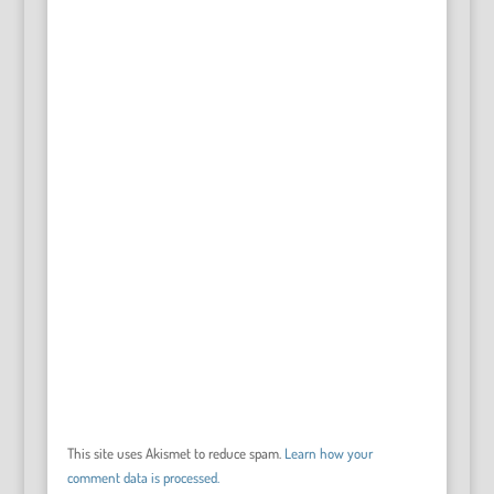
This site uses Akismet to reduce spam.
Learn how your
comment data is processed.