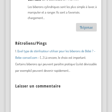
Les biberons cylindriques sont les plus simple à laver, à
manipuler et a ranger. Ils sont a favorisés.
chargement…
Réponse
Rétroliens/Pings
Quel type de stérilisateur utiliser pour les biberons de Bébé ? -
Bebe-conseil.com
- […] Là encore, le choix est important.
Certains biberons qui peuvent paraître pratique (culot dévissable
par exemple) peuvent devenir rapidement…
Laisser un commentaire