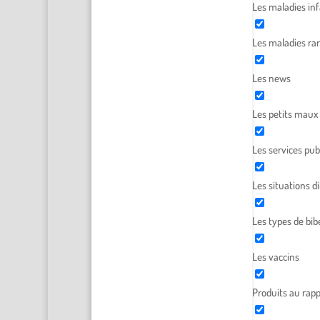
Les maladies inf
Les maladies ra
Les news
Les petits maux
Les services pub
Les situations dif
Les types de bib
Les vaccins
Produits au rapp