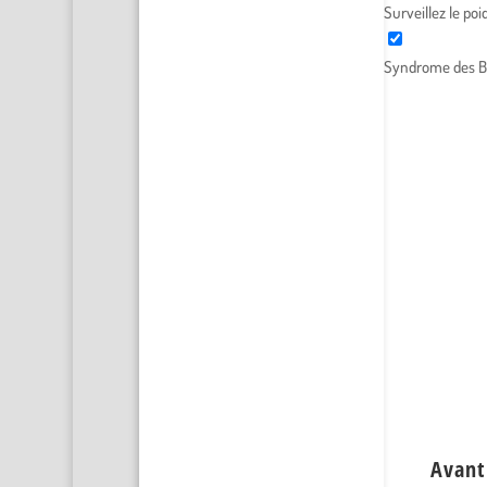
Surveillez le po
Syndrome des B
Avant