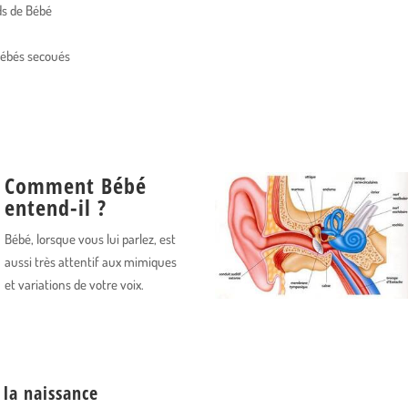
ids de Bébé
ébés secoués
Comment Bébé
entend-il ?
Bébé, lorsque vous lui parlez, est
aussi très attentif aux mimiques
et variations de votre voix.
 la naissance