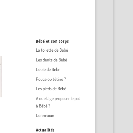
Bébé et son corps
La toilette de Bébé
Les dents de Bébé
L’ouïe de Bébé
Pouce ou tétine ?
Les pieds de Bébé
A quel âge proposer le pot
à Bébé ?
Connexion
Actualités