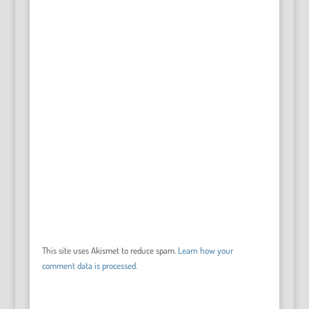
This site uses Akismet to reduce spam.
Learn how your
comment data is processed.