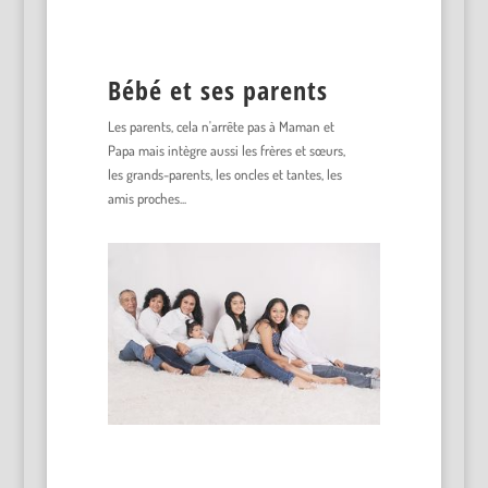
Bébé et ses parents
Les parents, cela n'arrête pas à Maman et
Papa mais intègre aussi les frères et sœurs,
les grands-parents, les oncles et tantes, les
amis proches...