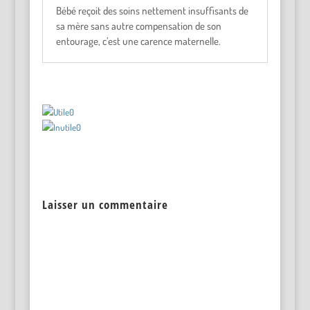
Bébé reçoit des soins nettement insuffisants de
sa mère sans autre compensation de son
entourage, c’est une carence maternelle.
0
0
Laisser un commentaire