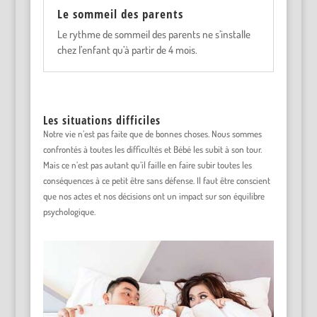
Le sommeil des parents
Le rythme de sommeil des parents ne s’installe
chez l’enfant qu’à partir de 4 mois.
Les situations difficiles
Notre vie n’est pas faite que de bonnes choses. Nous sommes
confrontés à toutes les difficultés et Bébé les subit à son tour.
Mais ce n’est pas autant qu’il faille en faire subir toutes les
conséquences à ce petit être sans défense. Il faut être conscient
que nos actes et nos décisions ont un impact sur son équilibre
psychologique.