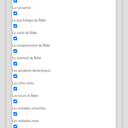
La naissance
La psychologie de Bébé
La santé de Bébé
Le comportement de Bébé
Le sommeil de Bébé
Les accidents domestiques
Les infos utiles
Les loisirs et Bébé
Les maladies infantiles
Les maladies rares