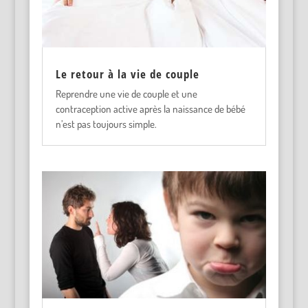
Le retour à la vie de couple
Reprendre une vie de couple et une
contraception active après la naissance de bébé
n’est pas toujours simple.