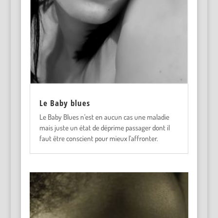
Le Baby blues
Le Baby Blues n’est en aucun cas une maladie
mais juste un état de déprime passager dont il
faut être conscient pour mieux l’affronter.