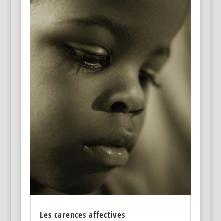
Les carences affectives