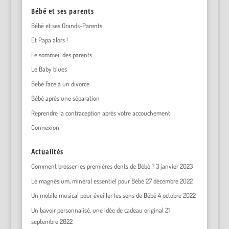
Bébé et ses parents
Bébé et ses Grands-Parents
Et Papa alors !
Le sommeil des parents
Le Baby blues
Bébé face à un divorce
Bébé après une séparation
Reprendre la contraception après votre accouchement
Connexion
Actualités
Comment brosser les premières dents de Bébé ?
3 janvier 2023
Le magnésium, minéral essentiel pour Bébé
27 décembre 2022
Un mobile musical pour éveiller les sens de Bébé
4 octobre 2022
Un bavoir personnalisé, une idée de cadeau original
21
septembre 2022