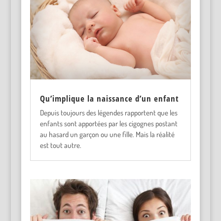
Qu’implique la naissance d’un enfant
Depuis toujours des légendes rapportent que les
enfants sont apportées par les cigognes postant
au hasard un garçon ou une fille. Mais la réalité
est tout autre.