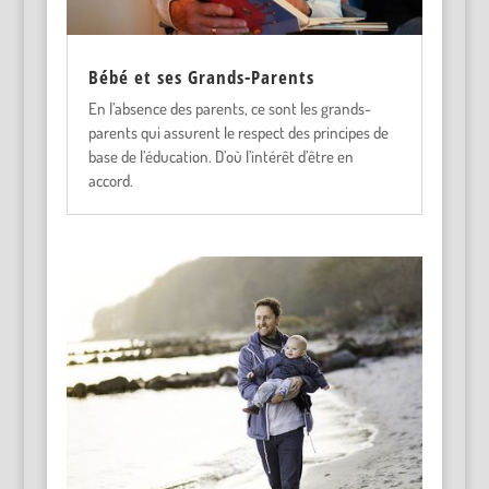
Bébé et ses Grands-Parents
En l’absence des parents, ce sont les grands-
parents qui assurent le respect des principes de
base de l’éducation. D’où l’intérêt d’être en
accord.