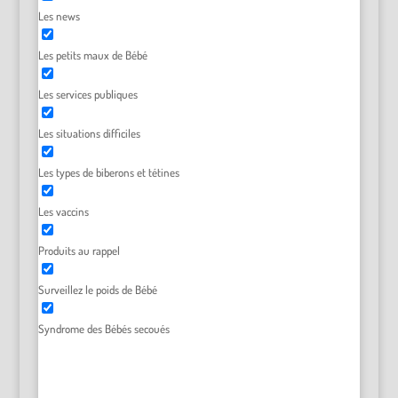
Les news
Les petits maux de Bébé
Les services publiques
Les situations difficiles
Les types de biberons et tétines
Les vaccins
Produits au rappel
Surveillez le poids de Bébé
Syndrome des Bébés secoués