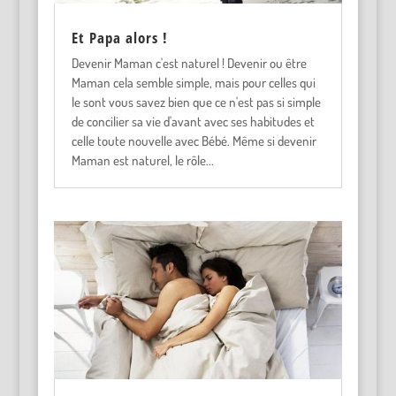
Et Papa alors !
Devenir Maman c'est naturel ! Devenir ou être
Maman cela semble simple, mais pour celles qui
le sont vous savez bien que ce n'est pas si simple
de concilier sa vie d'avant avec ses habitudes et
celle toute nouvelle avec Bébé. Même si devenir
Maman est naturel, le rôle...