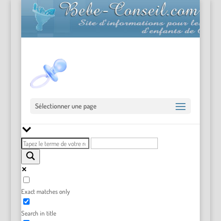
Sélectionner une page
Exact matches only
Search in title