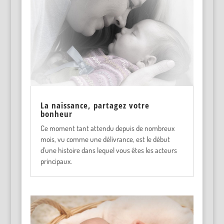
La naissance, partagez votre
bonheur
Ce moment tant attendu depuis de nombreux
mois, vu comme une délivrance, est le début
d’une histoire dans lequel vous êtes les acteurs
principaux.