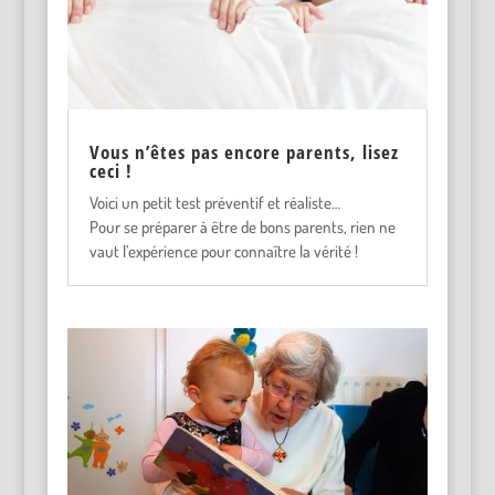
Vous n’êtes pas encore parents, lisez
ceci !
Voici un petit test préventif et réaliste…
Pour se préparer à être de bons parents, rien ne
vaut l’expérience pour connaître la vérité !