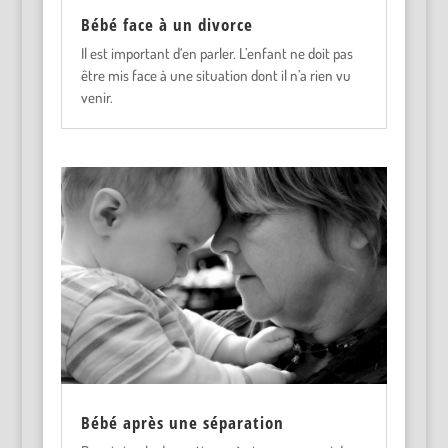
Bébé face à un divorce
Il est important d‘en parler. L’enfant ne doit pas
être mis face à une situation dont il n’a rien vu
venir.
Bébé après une séparation