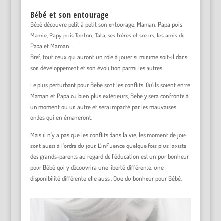
Bébé et son entourage
Bébé découvre petit à petit son entourage. Maman, Papa puis
Mamie, Papy puis Tonton, Tata, ses frères et sœurs, les amis de
Papa et Maman…
Bref, tout ceux qui auront un rôle à jouer si minime soit-il dans
son développement et son évolution parmi les autres.
Le plus perturbant pour Bébé sont les conflits. Qu’ils soient entre
Maman et Papa ou bien plus extérieurs, Bébé y sera confronté à
un moment ou un autre et sera impacté par les mauvaises
ondes qui en émaneront.
Mais il n’y a pas que les conflits dans la vie, les moment de joie
sont aussi à l’ordre du jour. L’influence quelque fois plus laxiste
des grands-parents au regard de l’éducation est un pur bonheur
pour Bébé qui y découvrira une liberté différente, une
disponibilité différente elle aussi. Que du bonheur pour Bébé.