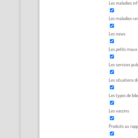
Les maladies inf
Les maladies ra
Les news
Les petits maux
Les services pub
Les situations dif
Les types de bib
Les vaccins
Produits au rapp