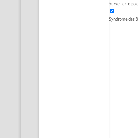
Surveillez le po
Syndrome des B