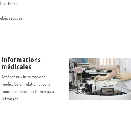
ids de Bébé
ébés secoués
Informations
médicales
Accédez aux informations
médicales en relation avec le
monde de Bébé, en France ou à
l'étranger.