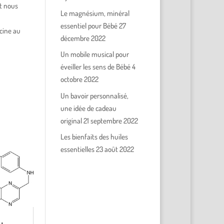
et nous
Le magnésium, minéral
essentiel pour Bébé
27
cine au
décembre 2022
Un mobile musical pour
éveiller les sens de Bébé
4
octobre 2022
Un bavoir personnalisé,
une idée de cadeau
original
21 septembre 2022
Les bienfaits des huiles
essentielles
23 août 2022