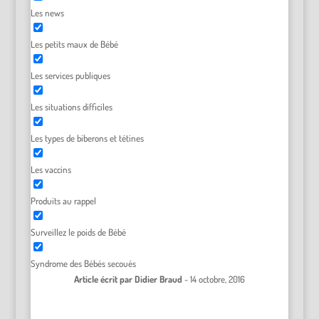
Les news
Les petits maux de Bébé
Les services publiques
Les situations difficiles
Les types de biberons et tétines
Les vaccins
Produits au rappel
Surveillez le poids de Bébé
Syndrome des Bébés secoués
Article écrit par
Didier Braud
-
14 octobre, 2016