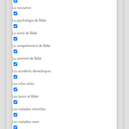
La naissance
La psychologie de Bébé
La santé de Bébé
Le comportement de Bébé
Le sommeil de Bébé
Les accidents domestiques
Les infos utiles
Les loisirs et Bébé
Les maladies infantiles
Les maladies rares