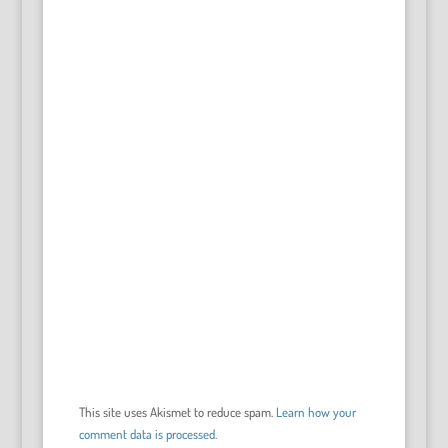
This site uses Akismet to reduce spam.
Learn how your
comment data is processed.