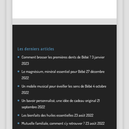
Les derniers articles
Comment brosser les premières dents de Bébé ?
3 janvier
2023
Le magnésium, minéral essentiel pour Bébé
27 décembre
2022
Un mobile musical pour éveiller les sens de Bébé
4 octobre
2022
Un bavoir personnalisé, une idée de cadeau original
21
septembre 2022
Les bienfaits des huiles essentielles
23 août 2022
Mutuelle familiale, comment s’y retrouver ?
23 août 2022