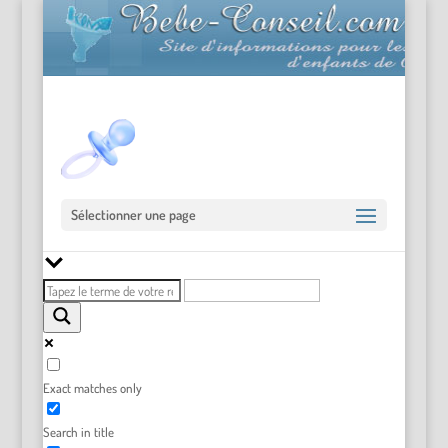
Sélectionner une page
Exact matches only
Search in title