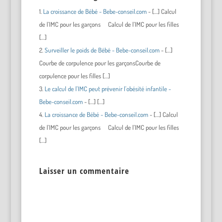
La croissance de Bébé - Bebe-conseil.com
- […] Calcul
de l’IMC pour les garçons Calcul de l’IMC pour les filles
[…]
Surveiller le poids de Bébé - Bebe-conseil.com
- […]
Courbe de corpulence pour les garçonsCourbe de
corpulence pour les filles […]
Le calcul de l'IMC peut prévenir l'obésité infantile -
Bebe-conseil.com
- […] […]
La croissance de Bébé - Bebe-conseil.com
- […] Calcul
de l’IMC pour les garçons Calcul de l’IMC pour les filles
[…]
Laisser un commentaire