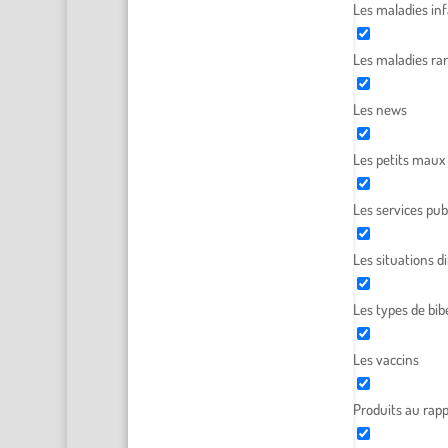
Les maladies inf
Les maladies ra
Les news
Les petits maux
Les services pub
Les situations dif
Les types de bib
Les vaccins
Produits au rapp