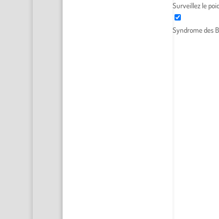
Surveillez le po
Syndrome des B