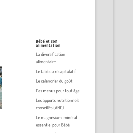
Bébé et son
alimentation
La diversification
alimentaire
Le tableau récapitulatif
Le calendrier du goût
Des menus pour tout âge
Les apports nutritionnels
conseillés (ANC)
Le magnésium, minéral
essentiel pour Bébé