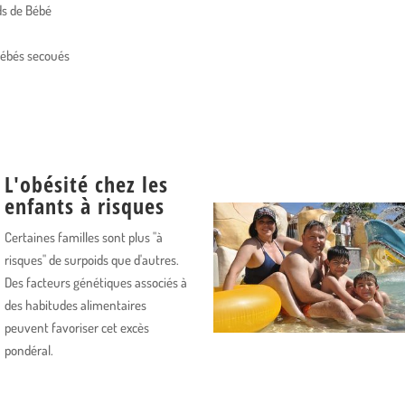
ids de Bébé
ébés secoués
L'obésité chez les
enfants à risques
Certaines familles sont plus "à
risques" de surpoids que d'autres.
Des facteurs génétiques associés à
des habitudes alimentaires
peuvent favoriser cet excès
pondéral.