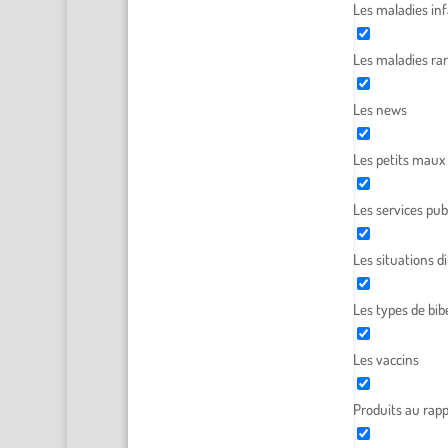
Les maladies inf
Les maladies ra
Les news
Les petits maux
Les services pub
Les situations dif
Les types de bib
Les vaccins
Produits au rapp