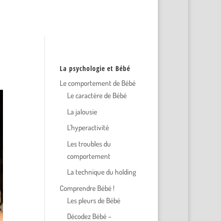
La psychologie et Bébé
Le comportement de Bébé
Le caractère de Bébé
La jalousie
L’hyperactivité
Les troubles du
comportement
La technique du holding
Comprendre Bébé !
Les pleurs de Bébé
Décodez Bébé –