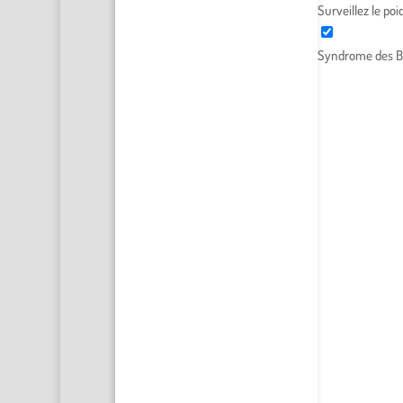
Surveillez le po
Syndrome des B