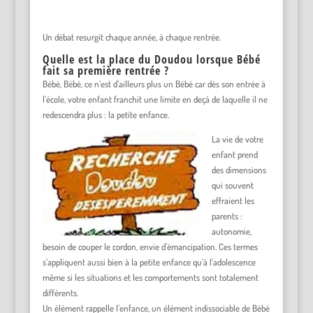
Un débat resurgit chaque année, à chaque rentrée.
Quelle est la place du Doudou lorsque Bébé
fait sa première rentrée ?
Bébé, Bébé, ce n’est d’ailleurs plus un Bébé car dès son entrée à
l’école, votre enfant franchit une limite en deçà de laquelle il ne
redescendra plus : la petite enfance.
La vie de votre
enfant prend
des dimensions
qui souvent
effraient les
parents :
autonomie,
besoin de couper le cordon, envie d’émancipation. Ces termes
s’appliquent aussi bien à la petite enfance qu’à l’adolescence
même si les situations et les comportements sont totalement
différents.
Un élément rappelle l’enfance, un élément indissociable de Bébé