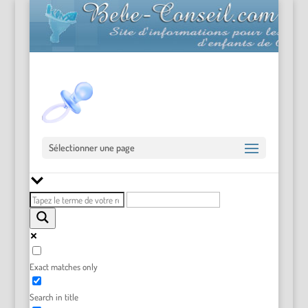
Sélectionner une page
Exact matches only
Search in title