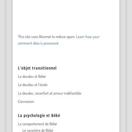
This site uses Akismet to reduce spam.
Learn how your
comment data is processed.
L’objet transitionnel
Le doudou et Bébé
Le doudou et l’école
Le doudou, réconfort et amour indéfectible
Connexion
La psychologie et Bébé
Le comportement de Bébé
Le caractère de Bébé