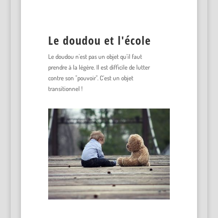
Le doudou et l'école
Le doudou n'est pas un objet qu'il faut
prendre à la légère. Il est difficile de lutter
contre son "pouvoir". C'est un objet
transitionnel !