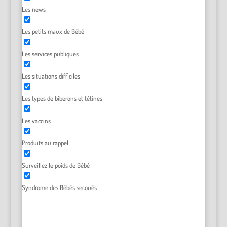
Les news
Les petits maux de Bébé
Les services publiques
Les situations difficiles
Les types de biberons et tétines
Les vaccins
Produits au rappel
Surveillez le poids de Bébé
Syndrome des Bébés secoués