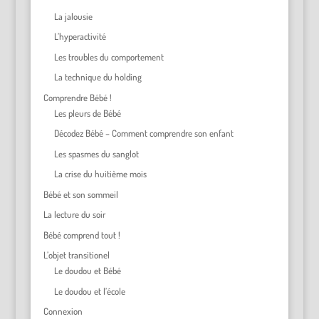
La jalousie
L’hyperactivité
Les troubles du comportement
La technique du holding
Comprendre Bébé !
Les pleurs de Bébé
Décodez Bébé – Comment comprendre son enfant
Les spasmes du sanglot
La crise du huitième mois
Bébé et son sommeil
La lecture du soir
Bébé comprend tout !
L’objet transitionel
Le doudou et Bébé
Le doudou et l’école
Connexion