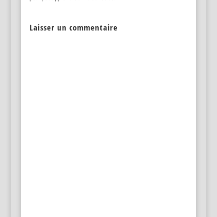
Laisser un commentaire