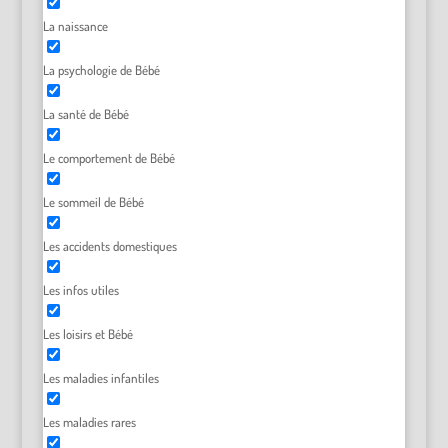
La naissance
La psychologie de Bébé
La santé de Bébé
Le comportement de Bébé
Le sommeil de Bébé
Les accidents domestiques
Les infos utiles
Les loisirs et Bébé
Les maladies infantiles
Les maladies rares